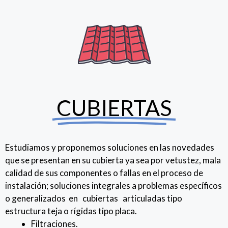
CUBIERTAS
Estudiamos y proponemos soluciones en las novedades
que se presentan en su cubierta ya sea por vetustez, mala
calidad de sus componentes o fallas en el proceso de
instalación; soluciones integrales a problemas específicos
o generalizados en
cubiertas
articuladas
tipo
estructura teja o rígidas tipo placa.
Filtraciones.