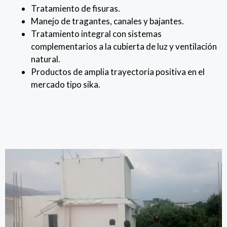
Tratamiento de fisuras.
Manejo de tragantes, canales y bajantes.
Tratamiento integral con sistemas
complementarios a la cubierta de luz y ventilación
natural.
Productos de amplia trayectoria positiva en el
mercado tipo sika.